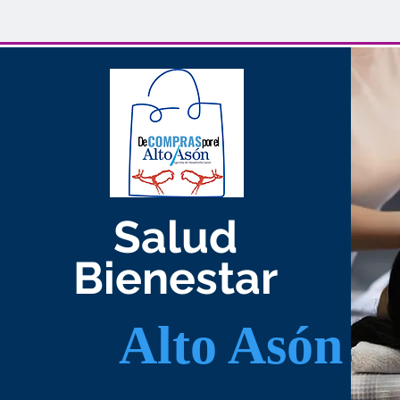
Salud
Bienestar
Alto Asón